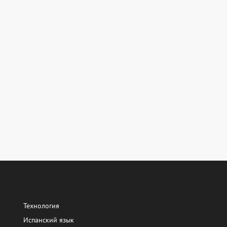
Технология
Испанский язык