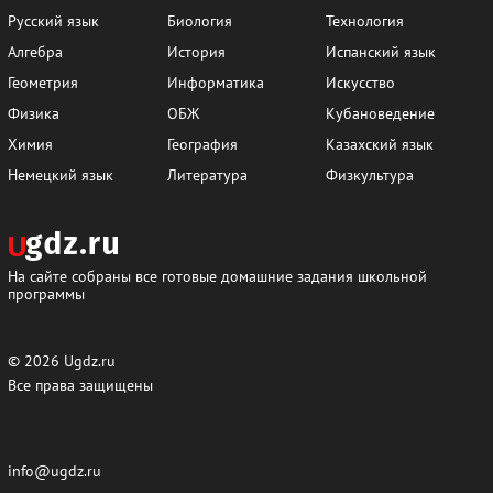
Русский язык
Биология
Технология
Алгебра
История
Испанский язык
Геометрия
Информатика
Искусство
Физика
ОБЖ
Кубановедение
Химия
География
Казахский язык
Немецкий язык
Литература
Физкультура
На сайте собраны все готовые домашние задания школьной
программы
© 2026
Ugdz.ru
Все права защищены
info@ugdz.ru