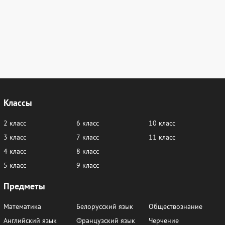
106
107
108
109
110
111
112
Классы
2 класс
6 класс
10 класс
3 класс
7 класс
11 класс
4 класс
8 класс
5 класс
9 класс
Предметы
Математика
Белорусский язык
Обществознание
Английский язык
Французский язык
Черчение