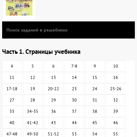
Часть 1. Страницы учебника
4
5
6
7-8
9
10
11
12
13
14
15
16
17-18
19
20-22
23
24
25-26
27
28
29
30
31
32
33
34-35
36
37
38
39
40
41-42
43
44
45
46
47-48
49-50
51-52
53
54
55