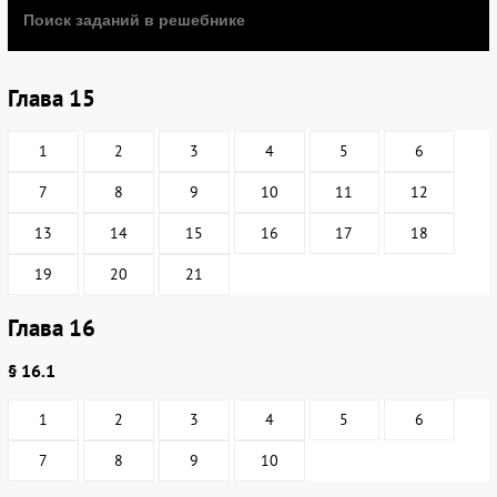
Глава 15
1
2
3
4
5
6
7
8
9
10
11
12
13
14
15
16
17
18
19
20
21
Глава 16
§ 16.1
1
2
3
4
5
6
7
8
9
10