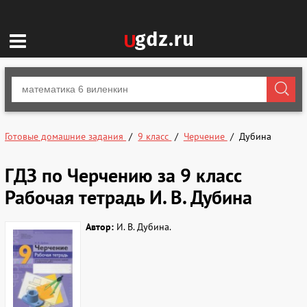
Готовые домашние задания
9 класс
Черчение
Дубина
ГДЗ по Черчению за 9 класс
Рабочая тетрадь И. В. Дубина
Автор:
И. В. Дубина.