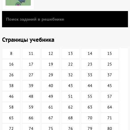
Страницы учебника
8
11
12
13
14
15
16
17
19
22
23
25
26
27
29
32
33
37
38
39
40
43
44
45
46
48
49
51
55
57
58
59
61
62
63
64
65
66
67
68
70
71
72
74
75
76
79
80