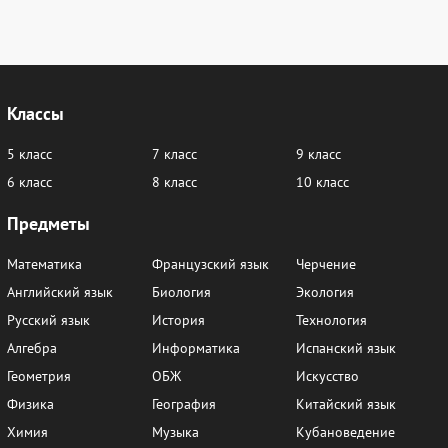
Классы
5 класс
7 класс
9 класс
6 класс
8 класс
10 класс
Предметы
Математика
Французский язык
Черчение
Английский язык
Биология
Экология
Русский язык
История
Технология
Алгебра
Информатика
Испанский язык
Геометрия
ОБЖ
Искусство
Физика
География
Китайский язык
Химия
Музыка
Кубановедение