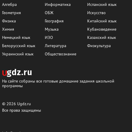
Алгебра
Информатика
Испанский язык
Геометрия
ОБЖ
Искусство
Физика
География
Китайский язык
Химия
Музыка
Кубановедение
Немецкий язык
ИЗО
Казахский язык
Белорусский язык
Литература
Физкультура
Украинский язык
Обществознание
На сайте собраны все готовые домашние задания школьной
программы
© 2026
Ugdz.ru
Все права защищены