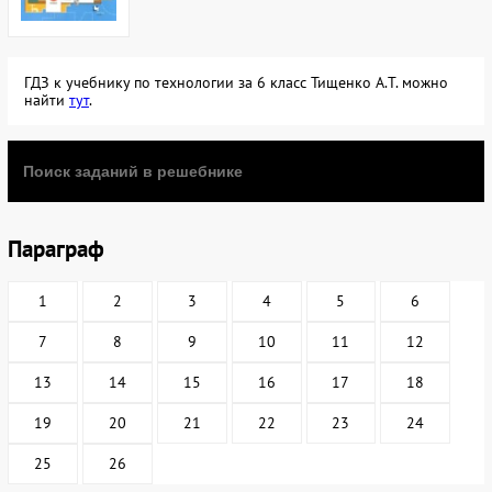
ГДЗ к учебнику по технологии за 6 класс Тищенко А.Т. можно
найти
тут
.
Параграф
1
2
3
4
5
6
7
8
9
10
11
12
13
14
15
16
17
18
19
20
21
22
23
24
25
26