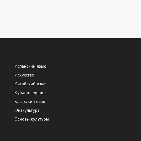
Испанский язык
Искусство
Китайский язык
Кубановедение
Казахский язык
Физкультура
Основы культуры