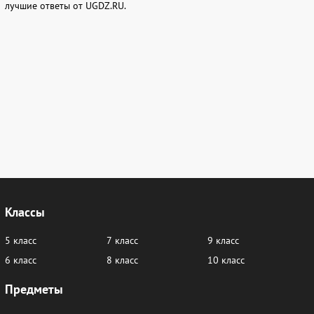
лучшие ответы от UGDZ.RU.
Классы
5 класс
7 класс
9 класс
6 класс
8 класс
10 класс
Предметы