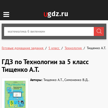
Готовые домашние задания
5 класс
Технология
Тищенко А.Т.
ГДЗ по Технологии за 5 класс
Тищенко А.Т.
Авторы:
Тищенко А.Т., Симоненко В.Д..