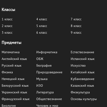
Классы
1 класс
4 класс
7 класс
2 класс
5 класс
8 класс
3 класс
6 класс
9 класс
Предметы
Математика
Информатика
Естествознание
Английский язык
ОБЖ
Испанский язык
Русский язык
География
Искусство
Физика
Природоведение
Китайский язык
Немецкий язык
Музыка
Кубановедение
Белорусский язык
ИЗО
Казахский язык
Украинский язык
Литература
Физкультура
Французский язык
Обществознание
Основы культуры
Биология
Человек и мир