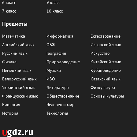
6 класс
9 класс
7 класс
10 класс
Предметы
Математика
Информатика
Естествознание
Английский язык
ОБЖ
Испанский язык
Русский язык
География
Искусство
Физика
Природоведение
Китайский язык
Немецкий язык
Музыка
Кубановедение
Белорусский язык
ИЗО
Казахский язык
Украинский язык
Литература
Физкультура
Французский язык
Обществознание
Основы культуры
Биология
Человек и мир
История
Технология