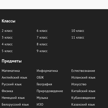
Классы
2 класс
6 класс
10 класс
3 класс
7 класс
11 класс
4 класс
8 класс
5 класс
9 класс
Предметы
Математика
Информатика
Естествознание
Английский язык
ОБЖ
Испанский язык
Русский язык
География
Искусство
Физика
Природоведение
Китайский язык
Немецкий язык
Музыка
Кубановедение
Белорусский язык
ИЗО
Казахский язык