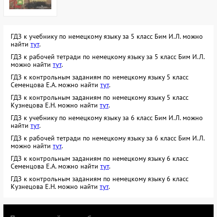
ГДЗ к учебнику по немецкому языку за 5 класс Бим И.Л. можно
найти
тут
.
ГДЗ к рабочей тетради по немецкому языку за 5 класс Бим И.Л.
можно найти
тут
.
ГДЗ к контрольным заданиям по немецкому языку 5 класс
Семенцова Е.А. можно найти
тут
.
ГДЗ к контрольным заданиям по немецкому языку 5 класс
Кузнецова Е.Н. можно найти
тут
.
ГДЗ к учебнику по немецкому языку за 6 класс Бим И.Л. можно
найти
тут
.
ГДЗ к рабочей тетради по немецкому языку за 6 класс Бим И.Л.
можно найти
тут
.
ГДЗ к контрольным заданиям по немецкому языку 6 класс
Семенцова Е.А. можно найти
тут
.
ГДЗ к контрольным заданиям по немецкому языку 6 класс
Кузнецова Е.Н. можно найти
тут
.