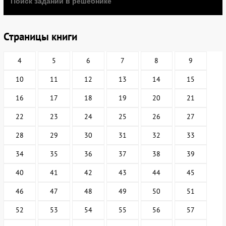
Страницы книги
4
5
6
7
8
9
10
11
12
13
14
15
16
17
18
19
20
21
22
23
24
25
26
27
28
29
30
31
32
33
34
35
36
37
38
39
40
41
42
43
44
45
46
47
48
49
50
51
52
53
54
55
56
57