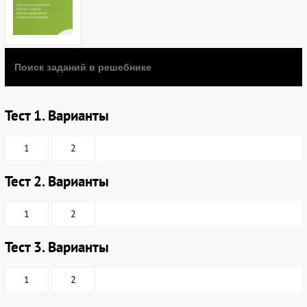
Тест 1. Варианты
1
2
Тест 2. Варианты
1
2
Тест 3. Варианты
1
2