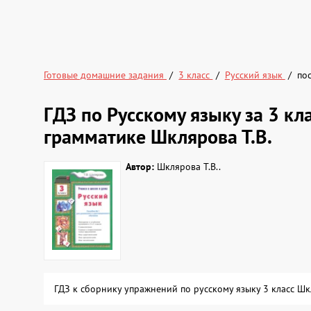
Готовые домашние задания
3 класс
Русский язык
по
ГДЗ по Русскому языку за 3 кл
грамматике Шклярова Т.В.
Автор:
Шклярова Т.В..
ГДЗ к сборнику упражнений по русскому языку 3 класс Ш