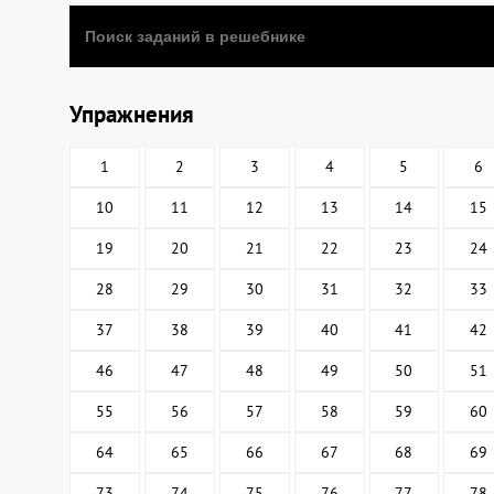
Упражнения
1
2
3
4
5
6
10
11
12
13
14
15
19
20
21
22
23
24
28
29
30
31
32
33
37
38
39
40
41
42
46
47
48
49
50
51
55
56
57
58
59
60
64
65
66
67
68
69
73
74
75
76
77
78