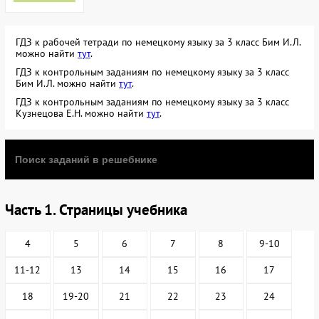
ГДЗ к рабочей тетради по немецкому языку за 3 класс Бим И.Л.
можно найти
тут
.
ГДЗ к контрольным заданиям по немецкому языку за 3 класс
Бим И.Л. можно найти
тут
.
ГДЗ к контрольным заданиям по немецкому языку за 3 класс
Кузнецова Е.Н. можно найти
тут
.
Часть 1. Страницы учебника
4
5
6
7
8
9-10
11-12
13
14
15
16
17
18
19-20
21
22
23
24