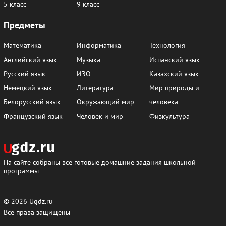
5 класс
9 класс
Предметы
Математика
Информатика
Технология
Английский язык
Музыка
Испанский язык
Русский язык
ИЗО
Казахский язык
Немецкий язык
Литература
Мир природы и
Белорусский язык
Окружающий мир
человека
Французский язык
Человек и мир
Физкультура
На сайте собраны все готовые домашние задания школьной
программы
© 2026
Ugdz.ru
Все права защищены