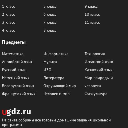
1 класс
5 класс
9 класс
2 класс
6 класс
10 класс
3 класс
7 класс
11 класс
4 класс
8 класс
Предметы
Математика
Информатика
Технология
Английский язык
Музыка
Испанский язык
Русский язык
ИЗО
Казахский язык
Немецкий язык
Литература
Мир природы и
Белорусский язык
Окружающий мир
человека
Французский язык
Человек и мир
Физкультура
На сайте собраны все готовые домашние задания школьной
программы