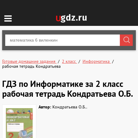
Готовые домашние задания
2 класс
Информатика
рабочая тетрадь Кондратьева
ГДЗ по Информатике за 2 класс
рабочая тетрадь Кондратьева О.Б.
Автор:
Кондратьева О.Б..