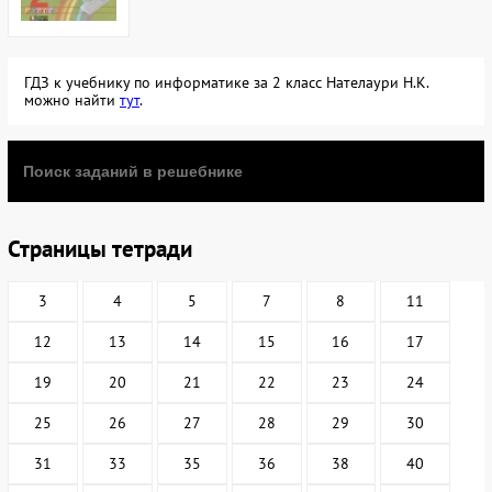
ГДЗ к учебнику по информатике за 2 класс Нателаури Н.К.
можно найти
тут
.
Страницы тетради
3
4
5
7
8
11
12
13
14
15
16
17
19
20
21
22
23
24
25
26
27
28
29
30
31
33
35
36
38
40