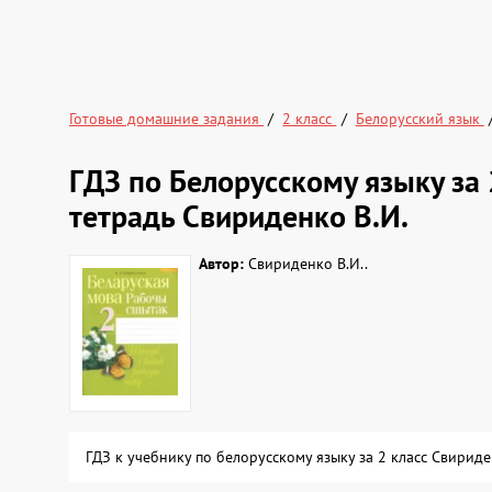
Готовые домашние задания
2 класс
Белорусский язык
ГДЗ по Белорусскому языку за 
тетрадь Свириденко В.И.
Автор:
Свириденко В.И..
ГДЗ к учебнику по белорусскому языку за 2 класс Свири