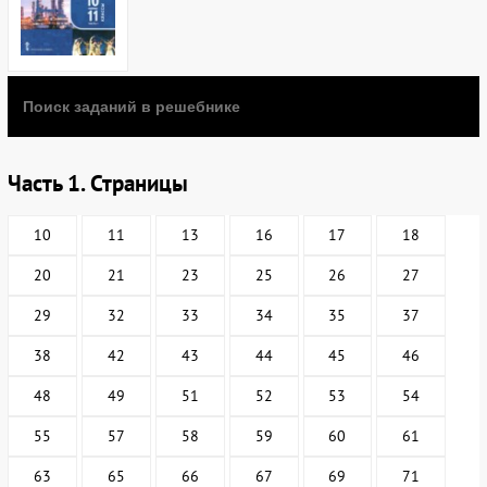
Часть 1. Страницы
10
11
13
16
17
18
20
21
23
25
26
27
29
32
33
34
35
37
38
42
43
44
45
46
48
49
51
52
53
54
55
57
58
59
60
61
63
65
66
67
69
71