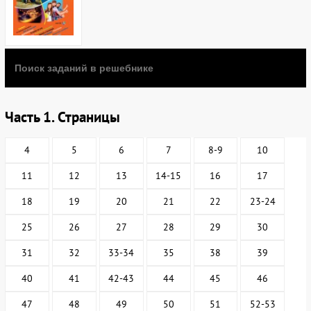
Часть 1. Страницы
4
5
6
7
8-9
10
11
12
13
14-15
16
17
18
19
20
21
22
23-24
25
26
27
28
29
30
31
32
33-34
35
38
39
40
41
42-43
44
45
46
47
48
49
50
51
52-53