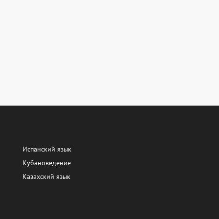
Испанский язык
Кубановедение
Казахский язык