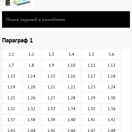
Параграф 1
1.1
1.2
1.3
1.4
1.5
1.6
1.7
1.8
1.9
1.10
1.11
1.12
1.13
1.14
1.15
1.16
1.17
1.18
1.19
1.20
1.21
1.22
1.23
1.24
1.25
1.26
1.27
1.28
1.29
1.30
1.31
1.32
1.33
1.34
1.35
1.36
1.37
1.38
1.39
1.40
1.41
1.42
1.43
1.44
1.45
1.46
1.47
1.48