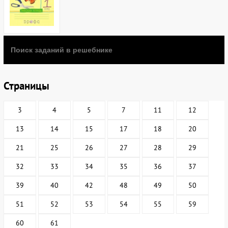
Страницы
3
4
5
7
11
12
13
14
15
17
18
20
21
25
26
27
28
29
32
33
34
35
36
37
39
40
42
48
49
50
51
52
53
54
55
59
60
61