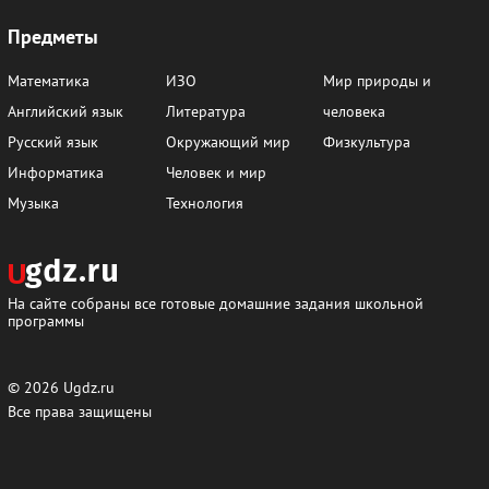
Предметы
Математика
ИЗО
Мир природы и
Английский язык
Литература
человека
Русский язык
Окружающий мир
Физкультура
Информатика
Человек и мир
Музыка
Технология
На сайте собраны все готовые домашние задания школьной
программы
© 2026
Ugdz.ru
Все права защищены