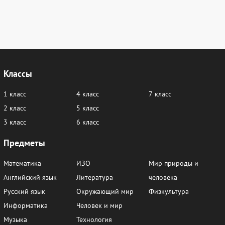
Классы
1 класс
4 класс
7 класс
2 класс
5 класс
3 класс
6 класс
Предметы
Математика
ИЗО
Мир природы и
Английский язык
Литература
человека
Русский язык
Окружающий мир
Физкультура
Информатика
Человек и мир
Музыка
Технология