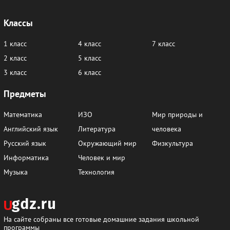
Классы
1 класс
4 класс
7 класс
2 класс
5 класс
3 класс
6 класс
Предметы
Математика
ИЗО
Мир природы и
Английский язык
Литература
человека
Русский язык
Окружающий мир
Физкультура
Информатика
Человек и мир
Музыка
Технология
На сайте собраны все готовые домашние задания школьной
программы