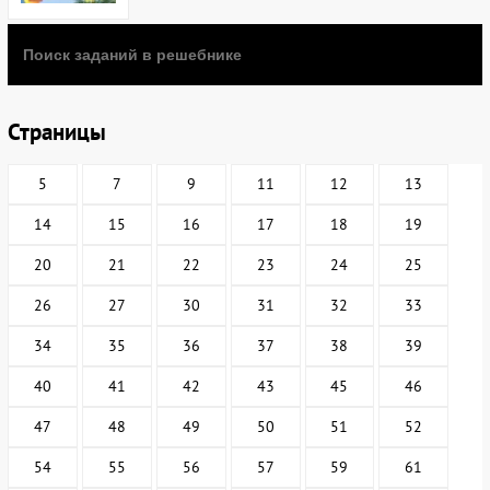
Страницы
5
7
9
11
12
13
14
15
16
17
18
19
20
21
22
23
24
25
26
27
30
31
32
33
34
35
36
37
38
39
40
41
42
43
45
46
47
48
49
50
51
52
54
55
56
57
59
61