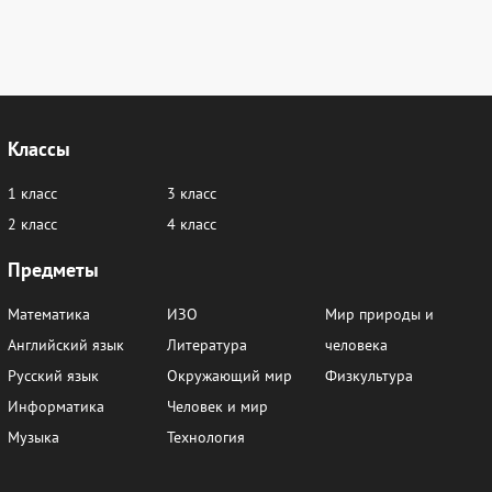
Классы
1 класс
3 класс
2 класс
4 класс
Предметы
Математика
ИЗО
Мир природы и
Английский язык
Литература
человека
Русский язык
Окружающий мир
Физкультура
Информатика
Человек и мир
Музыка
Технология